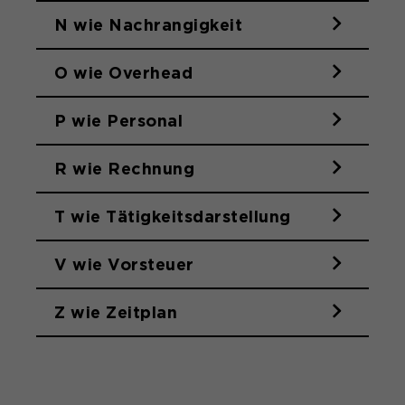
N wie Nachrangigkeit
O wie Overhead
P wie Personal
R wie Rechnung
T wie Tätigkeitsdarstellung
V wie Vorsteuer
Z wie Zeitplan