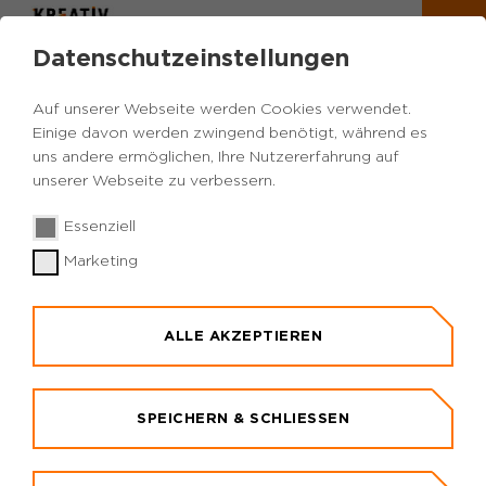
Datenschutzeinstellungen
Auf unserer Webseite werden Cookies verwendet.
Einige davon werden zwingend benötigt, während es
uns andere ermöglichen, Ihre Nutzererfahrung auf
unserer Webseite zu verbessern.
Essenziell
Marketing
ALLE AKZEPTIEREN
SPEICHERN & SCHLIESSEN
DAS ANTRAGS-ABC