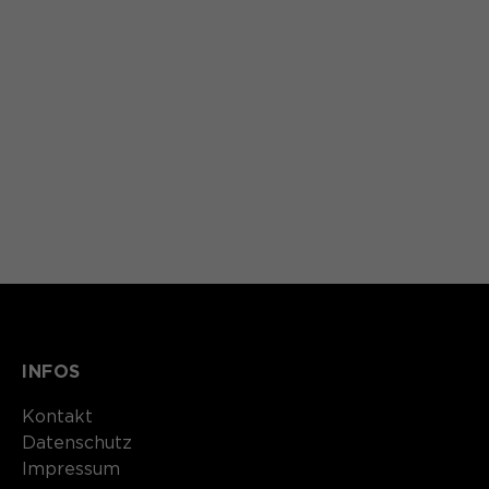
INFOS
Kontakt​​​​​
Datenschutz
Impressum